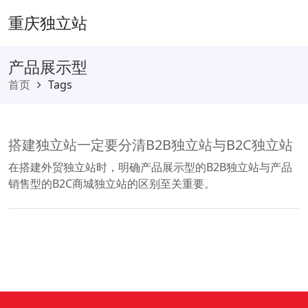
重庆独立站
产品展示型
首页
Tags
搭建独立站一定要分清B2B独立站与B2C独立站
在搭建外贸独立站时，明确产品展示型的B2B独立站与产品
销售型的B2C商城独立站的区别至关重要。