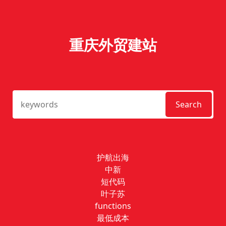
重庆外贸建站
Search
护航出海
中新
短代码
叶子苏
functions
最低成本