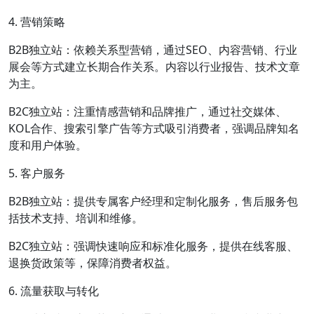
4. 营销策略
B2B独立站：依赖关系型营销，通过SEO、内容营销、行业
展会等方式建立长期合作关系。内容以行业报告、技术文章
为主。
B2C独立站：注重情感营销和品牌推广，通过社交媒体、
KOL合作、搜索引擎广告等方式吸引消费者，强调品牌知名
度和用户体验。
5. 客户服务
B2B独立站：提供专属客户经理和定制化服务，售后服务包
括技术支持、培训和维修。
B2C独立站：强调快速响应和标准化服务，提供在线客服、
退换货政策等，保障消费者权益。
6. 流量获取与转化