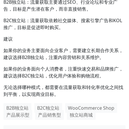
B2B独立站：流量获取主要通过SEO、行业论坛和专业广
告，目标是产生潜在客户，而非直接销售。
B2C独立站：流量获取依赖社交媒体、搜索引擎广告和KOL
推广，目标是促进即时购买。
建议
如果你的业务主要面向企业客户，需要建立长期合作关系，
建议选择B2B独立站，注重内容营销和关系维护。
如果你的业务面向个人消费者，注重快速交易和品牌推广，
建议选择B2C独立站，优化用户体验和购物流程。
无论选择哪种模式，都需要在流量获取和转化率优化之间找
到平衡，以实现商业目标。
B2B独立站
B2C独立站
WooCommerce Shop
产品展示型
产品销售型
独立站商城