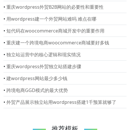
•
重庆wordpress外贸B2B网站的必要性和重要性
•
用wordpress建一个外贸网站难吗 难点在哪
•
短代码在woocommerce商城开发中的重要作用
•
重庆建一个跨境电商woocommerce商城要好多钱
•
独立站运营中的核心逻辑和现实情况
•
重庆wordpress外贸独立站搭建步骤
•
建wordpress网站最少多少钱
•
跨境电商GGD模式的最大优势
•
外贸产品展示独立站用wordpress搭建1千预算就够了
推荐模板