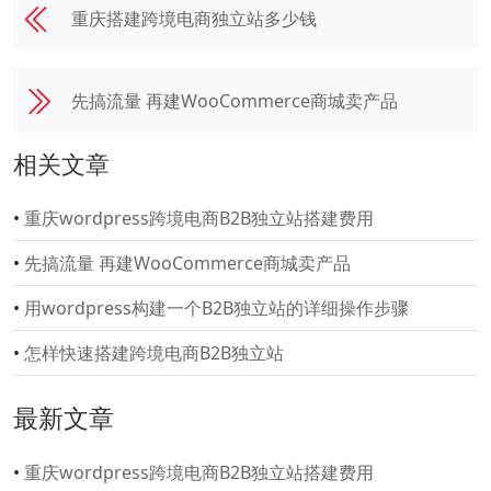
重庆搭建跨境电商独立站多少钱
先搞流量 再建WooCommerce商城卖产品
相关文章
•
重庆wordpress跨境电商B2B独立站搭建费用
•
先搞流量 再建WooCommerce商城卖产品
•
用wordpress构建一个B2B独立站的详细操作步骤
•
怎样快速搭建跨境电商B2B独立站
最新文章
•
重庆wordpress跨境电商B2B独立站搭建费用