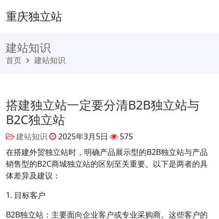
重庆独立站
建站知识
首页
建站知识
搭建独立站一定要分清B2B独立站与
B2C独立站
建站知识
2025年3月5日
575
在搭建外贸独立站时，明确产品展示型的B2B独立站与产品
销售型的B2C商城独立站的区别至关重要。以下是两者的具
体差异及建议：
1. 目标客户
B2B独立站：主要面向企业客户或专业采购商。这些客户的