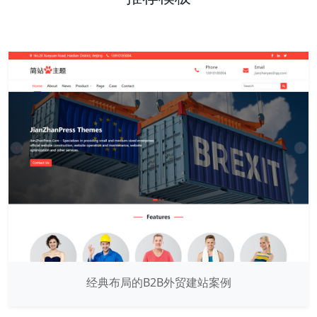
经典布局的B2B外贸建站案例