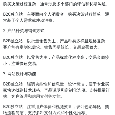
购买决策过程复杂，通常涉及多个部门的评估和长期沟通。
B2C独立站：主要面向个人消费者，购买决策过程简单，通
常基于个人需求或冲动消费。
2. 产品种类与销售方式
B2B独立站：以批量销售为主，产品种类多样且规格复杂，
客户常有定制化需求。销售周期较长，交易金额较大。
B2C独立站：以零售为主，产品标准化程度高，交易金额较
小，注重快速交易。
3. 网站设计与功能
B2B独立站：强调功能性和信息量，设计简洁，便于专业买
家快速找到技术规格、产品说明和定制化选项。支持批量订
购、客户管理和信用支付等功能。
B2C独立站：注重用户体验和视觉效果，设计色彩鲜艳，购
物流程简洁，支持多种支付方式和个性化推荐。