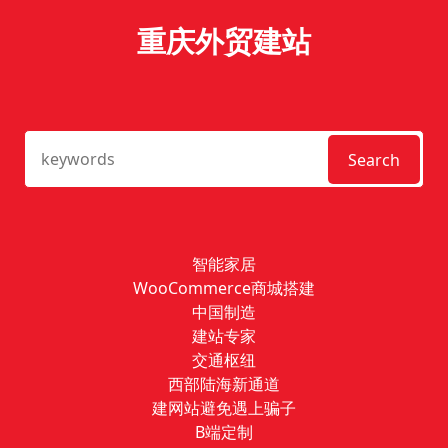
重庆外贸建站
Search
智能家居
WooCommerce商城搭建
中国制造
建站专家
交通枢纽
西部陆海新通道
建网站避免遇上骗子
B端定制