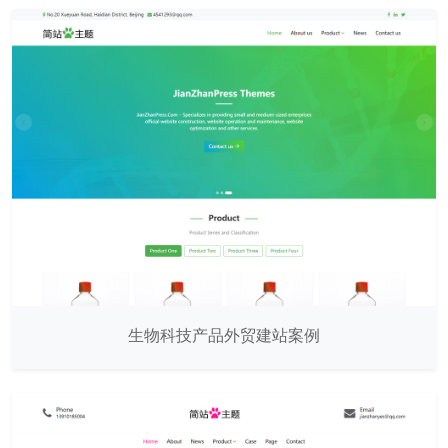
生物科技产品外贸建站案例