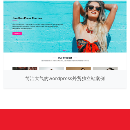
简洁大气的wordpress外贸独立站案例