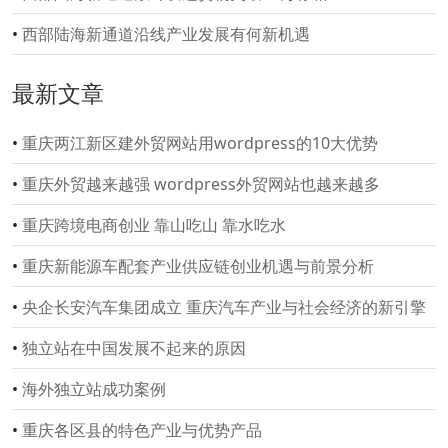
•
西部陆海新通道沿线产业发展有何新机遇
最新文章
•
重庆两江新区建外贸网站用wordpress的10大优势
•
重庆外贸越来越强 wordpress外贸网站也越来越多
•
重庆跨境电商创业 靠山吃山 靠水吃水
•
重庆新能源车配套产业供应链创业机遇与前景分析
•
央企长安汽车集团成立 重庆汽车产业与社会经济的新引擎
•
独立站在中国发展不起来的原因
•
海外独立站成功案例
•
重庆各区县的特色产业与优势产品