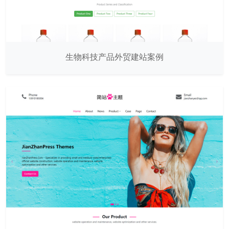
生物科技产品外贸建站案例