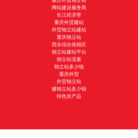
重庆外贸独立站
网站建设服务商
长江经济带
重庆外贸建站
外贸独立站建站
重庆独立站
西永综合保税区
独立站建站平台
独立站流量
独立站多少钱
重庆外贸
外贸独立站
建独立站多少钱
特色农产品