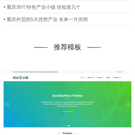
•
重庆30个特色产业小镇 你知道几个
•
重庆外贸的5大优势产业 未来一片光明
推荐模板