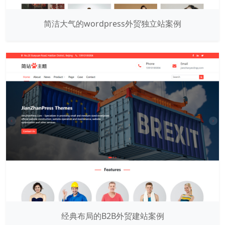
简洁大气的wordpress外贸独立站案例
经典布局的B2B外贸建站案例