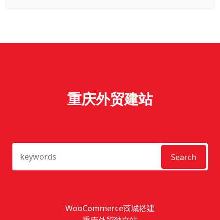
重庆外贸建站
Search
WooCommerce商城搭建