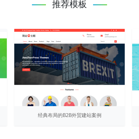
推荐模板
经典布局的B2B外贸建站案例