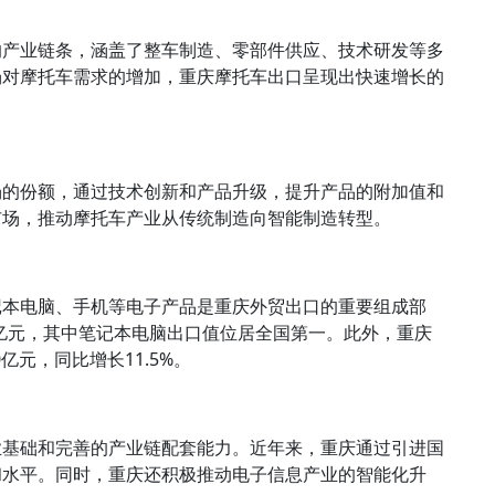
的产业链条，涵盖了整车制造、零部件供应、技术研发等多
场对摩托车需求的增加，重庆摩托车出口呈现出快速增长的
场的份额，通过技术创新和产品升级，提升产品的附加值和
市场，推动摩托车产业从传统制造向智能制造转型。
记本电脑、手机等电子产品是重庆外贸出口的重要组成部
.7亿元，其中笔记本电脑出口值位居全国第一。此外，重庆
亿元，同比增长11.5%。
业基础和完善的产业链配套能力。近年来，重庆通过引进国
和水平。同时，重庆还积极推动电子信息产业的智能化升