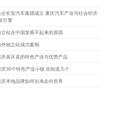
央企长安汽车集团成立 重庆汽车产业与社会经济
新引擎
独立站在中国发展不起来的原因
海外独立站成功案例
重庆各区县的特色产业与优势产品
重庆30个特色产业小镇 你知道几个
重庆本地品牌如何出海走向世界