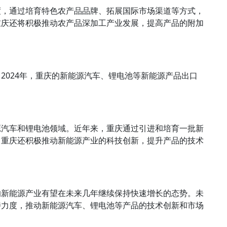
度，通过培育特色农产品品牌、拓展国际市场渠道等方式，
重庆还将积极推动农产品深加工产业发展，提高产品的附加
2024年，重庆的新能源汽车、锂电池等新能源产品出口
源汽车和锂电池领域。近年来，重庆通过引进和培育一批新
，重庆还积极推动新能源产业的科技创新，提升产品的技术
的新能源产业有望在未来几年继续保持快速增长的态势。未
持力度，推动新能源汽车、锂电池等产品的技术创新和市场