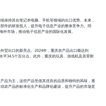
继续保持其在笔记本电脑、手机等领域的出口优势。未来，
零部件的研发投入，提升电子信息产业的整体竞争力。同
展海外市场，推动电子信息产业的国际化发展。
外贸出口的新亮点。2024年，重庆农产品出口额达到
平均水平34.5个百分点。此外，重庆的玩具、游戏机及其零附
农产品为主，这些产品凭借其优良的品质和独特的风味，逐
推动农产品的标准化生产和品牌化建设，提升产品的市场竞