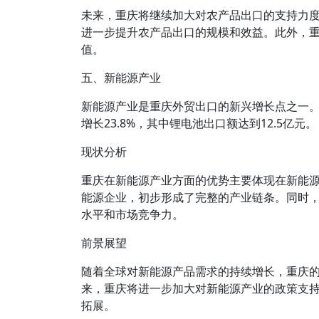
未来，重庆将继续加大对农产品出口的支持力
进一步提升农产品出口的规模和效益。此外，
值。
五、新能源产业
新能源产业是重庆外贸出口的新兴增长点之一。
增长23.8%，其中锂电池出口额达到12.5亿元。
现状分析
重庆在新能源产业方面的优势主要体现在新能
能源企业，初步形成了完整的产业链条。同时
水平和市场竞争力。
前景展望
随着全球对新能源产品需求的持续增长，重庆
来，重庆将进一步加大对新能源产业的政策支
拓展。