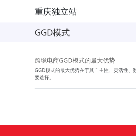
重庆独立站
GGD模式
跨境电商GGD模式的最大优势
GGD模式的最大优势在于其自主性、灵活性、
要选择。