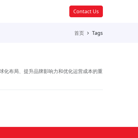
Contact Us
首页
Tags
全球化布局、提升品牌影响力和优化运营成本的重