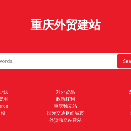
重庆外贸建站
Sea
少钱
对外贸易
费用
政策红利
rce
重庆独立站
建设
国际交通枢纽城市
外贸独立站建站