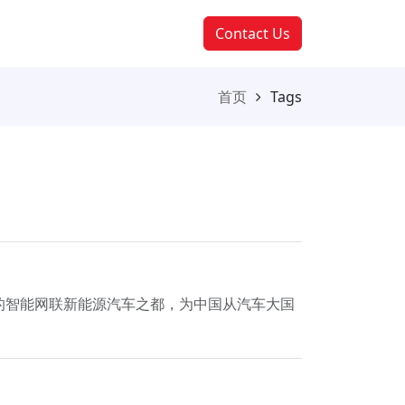
Contact Us
首页
Tags
的智能网联新能源汽车之都，为中国从汽车大国