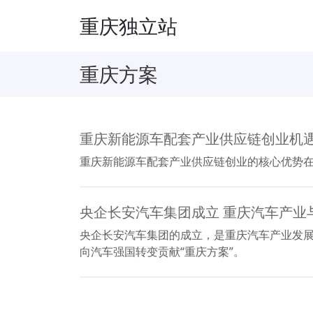
重庆独立站
重庆方案
重庆新能源车配套产业供应链创业机
重庆新能源车配套产业供应链创业的核心优势
央企长安汽车集团成立 重庆汽车产业
央企长安汽车集团的成立，是重庆汽车产业发展
向汽车强国转变贡献“重庆方案”。