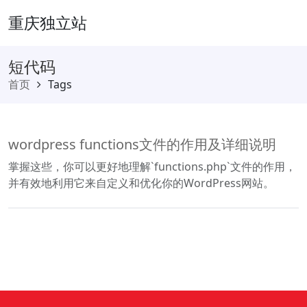
重庆独立站
短代码
首页
Tags
wordpress functions文件的作用及详细说明
掌握这些，你可以更好地理解`functions.php`文件的作用，
并有效地利用它来自定义和优化你的WordPress网站。