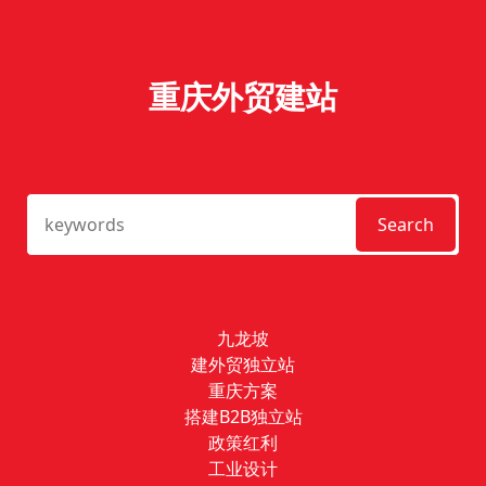
重庆外贸建站
Search
九龙坡
建外贸独立站
重庆方案
搭建B2B独立站
政策红利
工业设计