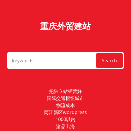
重庆外贸建站
Search
把独立站经营好
国际交通枢纽城市
物流成本
两江新区wordpress
1000以内
渝品出海