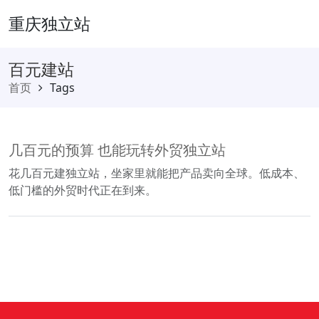
重庆独立站
百元建站
首页
Tags
几百元的预算 也能玩转外贸独立站
花几百元建独立站，坐家里就能把产品卖向全球。低成本、
低门槛的外贸时代正在到来。