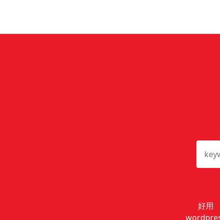
好用
wordpre