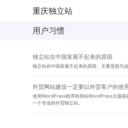
重庆独立站
用户习惯
独立站在中国发展不起来的原因
独立站在中国发展不起来的原因，主要是因为这
外贸网站建设一定要以外贸客户的使
使用WordPress程序和简站WordPre
一个专业的外贸独立站。