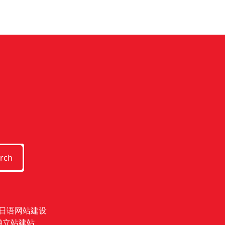
rch
日语网站建设
独立站建站