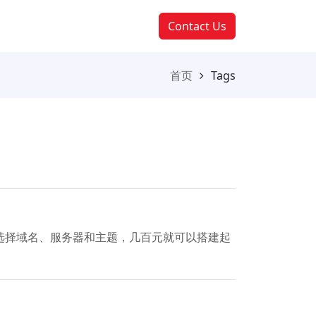
Contact Us
首页
Tags
合理选择域名、服务器和主题，几百元就可以搭建起