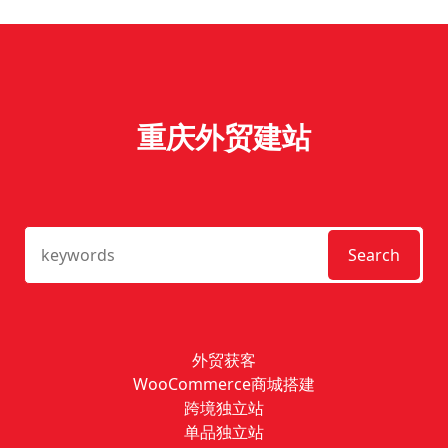
重庆外贸建站
Search
外贸获客
WooCommerce商城搭建
跨境独立站
单品独立站