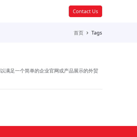
Contact Us
首页
Tags
预算可以满足一个简单的企业官网或产品展示的外贸