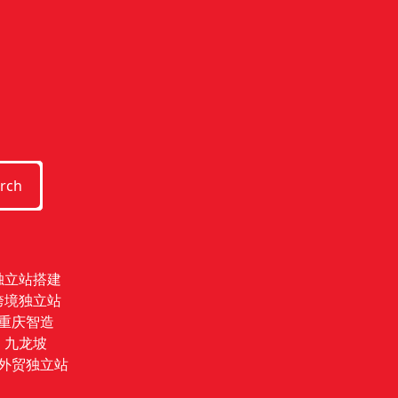
rch
独立站搭建
跨境独立站
重庆智造
九龙坡
外贸独立站