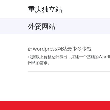
重庆独立站
外贸网站
建wordpress网站最少多少钱
根据以上价格总计得出，搭建一个基础的WordP
网站的需求。