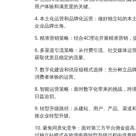
用户体验和满意度的关键。
4. 本土化运营和品牌化运营：做好独立站的
企业品牌出海。
5. 精准营销策略：结合4C理论开展精准营销
6. 多渠道引流策略：从付费引流、社交媒体
获取优质且稳定的流量。
7. 数字化建设和供应链模式选择：充分树立
消费者体验的运营。
8. 智能运营策略：面对数字化带来的挑战，
日益迫切。
9. 转型升级路径：从建站、用户、产品、渠
推企业转型升级。
10. 避免同质化竞争：面对第三方平台佣金
过独立站模式在跨境电商转型升级过程中培养