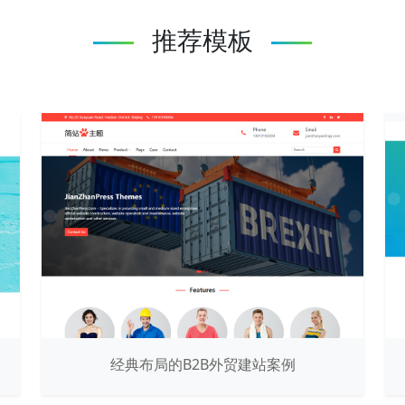
推荐模板
经典布局的B2B外贸建站案例