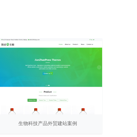
生物科技产品外贸建站案例