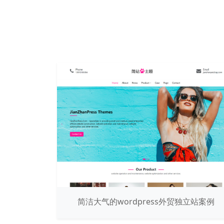
简洁大气的wordpress外贸独立站案例