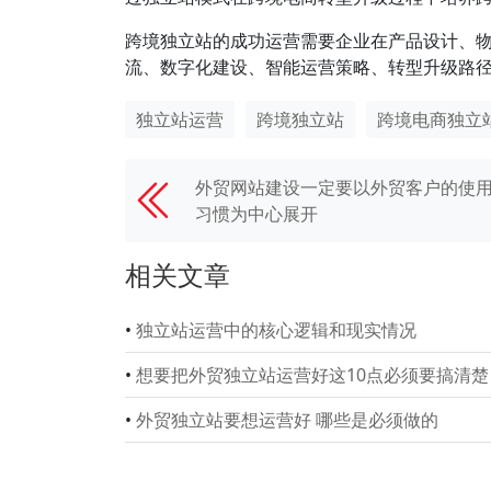
跨境独立站的成功运营需要企业在产品设计、
流、数字化建设、智能运营策略、转型升级路
独立站运营
跨境独立站
跨境电商独立
外贸网站建设一定要以外贸客户的使
习惯为中心展开
相关文章
•
独立站运营中的核心逻辑和现实情况
•
想要把外贸独立站运营好这10点必须要搞清楚
•
外贸独立站要想运营好 哪些是必须做的