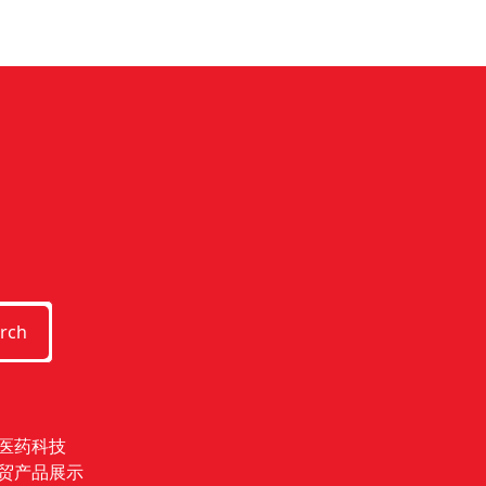
rch
医药科技
贸产品展示