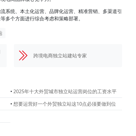
物流系统、本土化运营、品牌化运营、精准营销、多渠道引
径等多个方面进行综合考虑和策略部署。
站
用
跨境电商独立站建站专家
•
2025年十大外贸城市独立站运营岗位的工资水平
•
想要运营好一个外贸独立站这10点必须要做到位