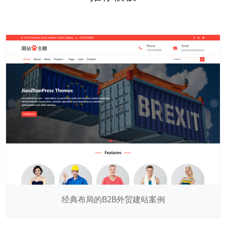
经典布局的B2B外贸建站案例