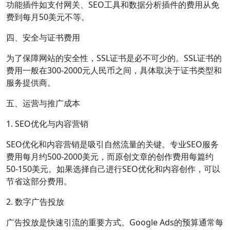
功能插件如支付网关、SEO工具和数据分析插件的费用从免
费到每月50美元不等。
四、安全与证书费用
为了保障网站的安全性，SSL证书是必不可少的。SSL证书的
费用一般在300-2000元人民币之间，具体取决于证书类型和
服务提供商。
五、运营与推广成本
1. SEO优化与内容营销
SEO优化和内容营销是吸引自然流量的关键。专业SEO服务
费用每月约500-2000美元，而原创文章的创作费用每篇约
50-150美元。如果选择自己进行SEO优化和内容创作，可以
节省这部分费用。
2. 数字广告投放
广告投放是快速引流的重要方式。Google Ads的预算通常每