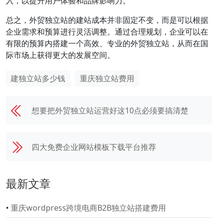
入，以提升用户体验和品牌影响力。
总之，外贸独立站的建站成本并非固定不变，而是可以根据
企业需求和预算进行灵活调整。通过合理规划，企业可以在
有限的预算内搭建一个高效、专业的外贸独立站，从而在国
际市场上获得更大的发展空间。
建独立站多少钱
重庆独立站费用
想要把外贸独立站运营好这10点必须要搞清楚
四大免费企业网站模板下载平台推荐
最新文章
•
重庆wordpress跨境电商B2B独立站搭建费用