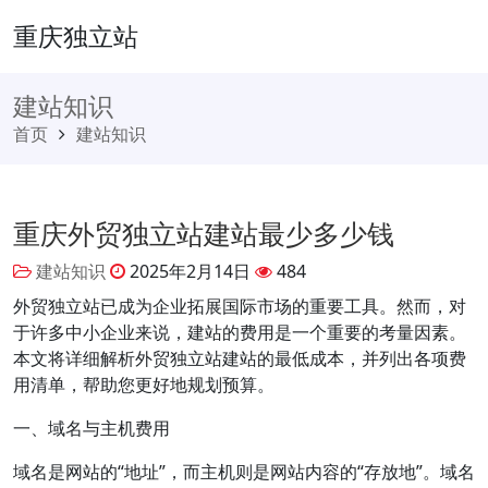
重庆独立站
建站知识
首页
建站知识
重庆外贸独立站建站最少多少钱
建站知识
2025年2月14日
484
外贸独立站已成为企业拓展国际市场的重要工具。然而，对
于许多中小企业来说，建站的费用是一个重要的考量因素。
本文将详细解析外贸独立站建站的最低成本，并列出各项费
用清单，帮助您更好地规划预算。
一、域名与主机费用
域名是网站的“地址”，而主机则是网站内容的“存放地”。域名