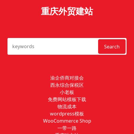
重庆外贸建站
Search
渝企侨商对接会
西永综合保税区
小老板
免费网站模板下载
物流成本
wordpress模板
WooCommerce Shop
一带一路