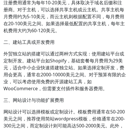
注册费用通常为每年10-20美元，具体取决于域名后缀和注
册商。对于主机，可以选择共享主机或云主机。共享主机每
月费用约为5-10美元，而云主机则根据配置不同，每月费用
在20-100美元之间。如果选择最低配置的共享主机，每年主
机费用大约为60-120美元。
二、建站工具或开发费用
外贸独立站的搭建可以通过两种方式实现：使用建站平台或
定制开发。建站平台如Shopify，基础套餐每月费用为29美
元，适合中小企业快速搭建独立站。如果选择定制开发，费
用会更高，通常在2000-10000美元之间。对于预算有限的企
业，可以考虑使用免费的开源建站工具，如
WooCommerce，但需要支付插件和服务器费用。
三、网站设计与功能扩展费用
网站设计可以选择模板或定制设计。模板费用通常在50-200
美元之间，推荐使用简站wordpress模板，价格通常在200-
300元之间，而定制设计则可能高达500-2000美元。此外，