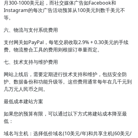
月300-1000美元起，而社交媒体广告如Facebook和
Instagram的每次广告活动预算从100美元到数千美元不
等。
六、物流与支付系统费用
支付网关如PayPal，每笔交易收取2.9% + 0.30美元的手续
费。物流整合工具的费用则根据订单量而定。
七、技术支持与维护费用
网站上线后，需要定期进行技术支持和维护，包括安全防
护、数据备份和功能升级等。这些费用通常每年在几千元到
几万元人民币之间。
最低成本建站方案
如果您的预算有限，可以通过以下方式将建站成本降至最
低：
域名与主机：选择低价域名(10美元/年)和共享主机(60美元/