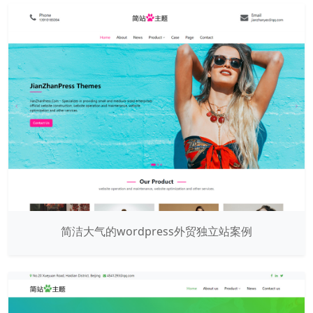
简洁大气的wordpress外贸独立站案例