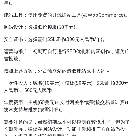
年)。
建站工具：使用免费的开源建站工具(如WooCommerce)。
网站设计：选择低价模板(50美元)。
安全证书：选择基础SSL证书(300元人民币/年)。
运营与推广：初期可自行进行SEO优化和内容创作，避免广
告投放。
按照上述方案，外贸独立站的最低建站成本大约为：
一次性投入：域名(10美元)+ 模板(50美元)+ SSL证书(300元
人民币)≈ 500元人民币。
年度费用：主机(60美元)+ 支付网关手续费(按交易量计算)+
技术支持与维护(按需计算)。
需要注意的是，虽然初期成本可以控制在较低水平，但为了
长期发展，建议在网站设计、功能开发和推广方面适当投