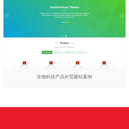
生物科技产品外贸建站案例