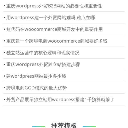
•
重庆wordpress外贸B2B网站的必要性和重要性
•
用wordpress建一个外贸网站难吗 难点在哪
•
短代码在woocommerce商城开发中的重要作用
•
重庆建一个跨境电商woocommerce商城要好多钱
•
独立站运营中的核心逻辑和现实情况
•
重庆wordpress外贸独立站搭建步骤
•
建wordpress网站最少多少钱
•
跨境电商GGD模式的最大优势
•
外贸产品展示独立站用wordpress搭建1千预算就够了
推荐模板